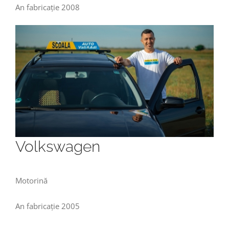
An fabricație 2008
Volkswagen
Motorină
An fabricație 2005