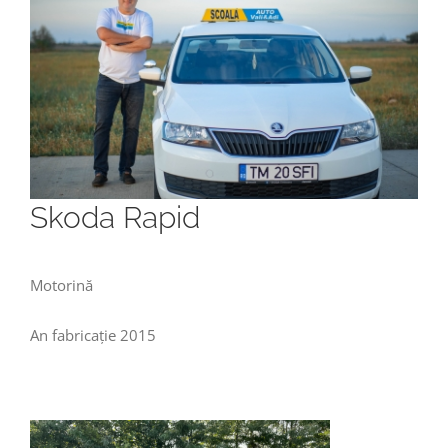
Skoda Rapid
Motorină
An fabricație 2015