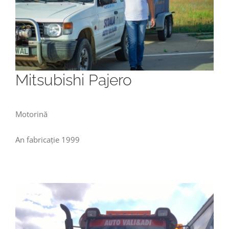
Mitsubishi Pajero
Motorină
An fabricație 1999