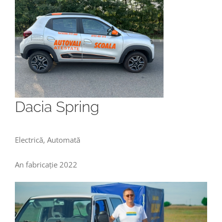
Dacia Spring
Electrică, Automată
An fabricație 2022