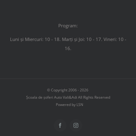
Program:
Luni și Miercuri: 10 - 18. Marți și Joi: 10 - 17. Vineri: 10 -
16.
© Copyright 2006 -
2026
Școala de șoferi Auto Vali&Adi All Rights Reserved
Powered by LSN