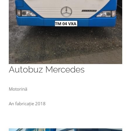
Autobuz Mercedes
Motorină
An fabricație 2018