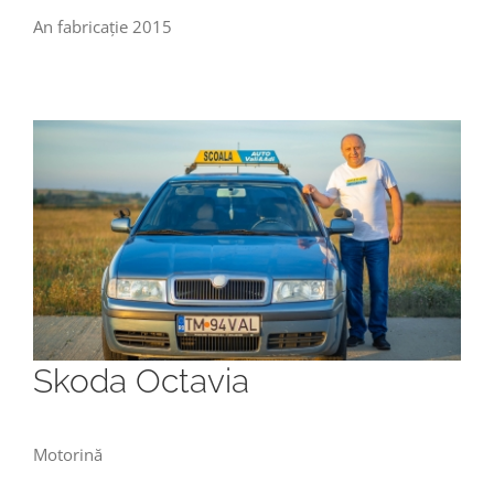
An fabricație 2015
Skoda Octavia
Motorină