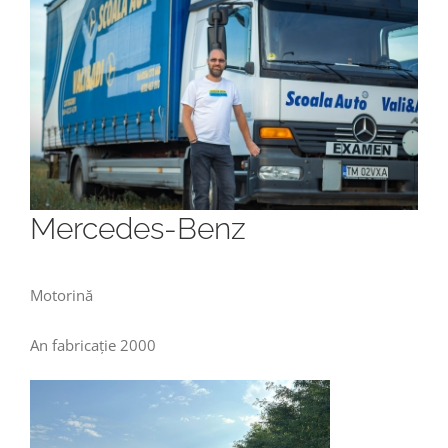
Mercedes-Benz
Motorină
An fabricație 2000