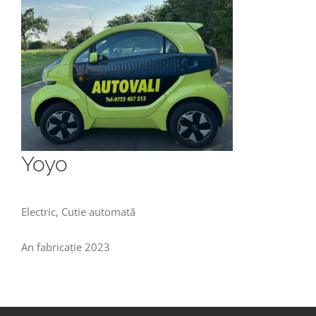
Yoyo
Electric, Cutie automată
An fabricație 2023