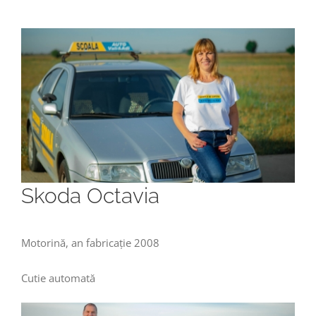
Skoda Octavia
Motorină, an fabricație 2008
Cutie automată