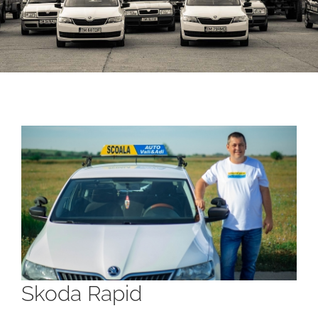
Skoda Rapid