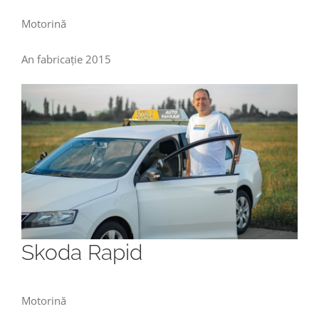
Motorină
An fabricație 2015
Skoda Rapid
Motorină