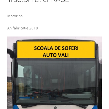
Motorină
An fabricație 2018